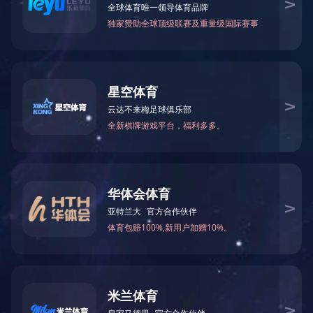
邮箱
内容
请填写产品及方案需求，我们会尽快联系您！
验证码
提交内容