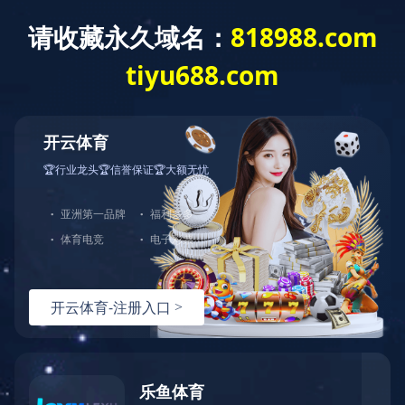
公司新闻
深圳驰通达通过“专精特新中小企业”评审
时间：
2024-02-21 09:58:06
点击：
0
次
深圳市2023年专精特新中小企业名单公布，华体会官方版网
站登录入口-华体会（中国） （如下简称“深圳驰通达”）凭
借其在安全报警技术领域的专业表现和持续创新力成功获
评。