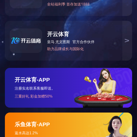
心进行产品研发与制造的同时，企业不惜成本培养员工，通过创造
团结友爱的工作环境，激励员工的积极性、创造力，倾情培育“专
业、敬业、协作、高效”的精英团队。公司充分发扬“以人为本、
尊重人才”的人力资源发展理念，努力为员工提供丰富的文娱活动
创造条件，为员工提供最大的奋斗舞台，让员工通过坚持不懈的努
力，获得更多晋升空间，与公司共同成长。
驰通达人心怀激情和梦想，为实现人们的安全需求而持续奋斗、开
拓未来!
联系电话：400-6288-007
销售热线：186 8875 7638 熊总监
公司邮箱：info@yl007.com
公司地址：深圳市宝安区石岩街道建兴路海谷科技大厦T4栋7楼
Copyright© 1998-2025 华体会官方版网站登录入口-华体会（中国）