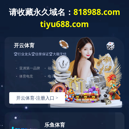
公司简介
华体会官方版网站登录入口-华体会（中国） 成立于1998年，是
国家高新技术企业和专精特新企业，是中安协常务理事、深安协副
会长及全国安防标委会通讯委员单位。作为国内专业安全报警、物
联传感、智慧养老、智慧消防、智能家居等产品的制造企业，公司
拥有强大的研发、生产管理团队，为全球客户提供全面丰富的高价
值产品和服务。