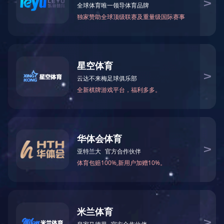
驰通达以技术创新为企业发展的基石，通过持续提高研发创新能
力，致力于引领行业技术的突破与发展，先后研制出数百个创新产
品，获得近百项专利及软件著作权，荣获国际国内逾百项资质荣
誉。根据市场发展需要，在技术创新和企业管理方面不断探索和自
我完善，现已形成一套严密、高效的研发、生产、服务组织体系，
为企业永续经营奠定了坚实的基础。