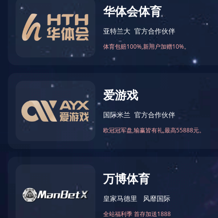
发展历程
关于我们
公司简介
企业文化