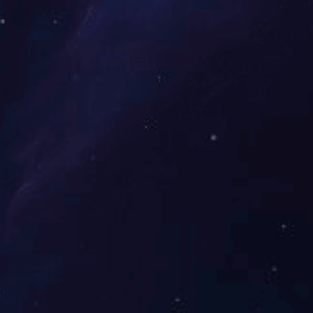
成为中国智能家居产业联盟会员单位,
荣获智能制造百强企业殊荣
南山高新科技园公司成立,
致力于人工智能与物联系统研发与升级
驰通达荣获“科创中国”创新创业投资大会优秀项目奖
驰通达防高空抛物项目荣获2020年南山区“智惠民生”
智能门磁方案助力社区居家
防疫隔离
,贡献企业力量与责
通过“深圳市创新型中小企业
”认定
智慧养老方案助力适老化改造家庭养老床位建设，