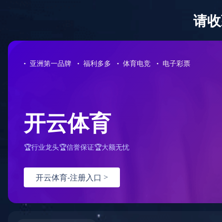
欢迎光临驰通达官网！
首页
关于我们
产品中心
华体会官方版网站登录入口-华体会（中国）