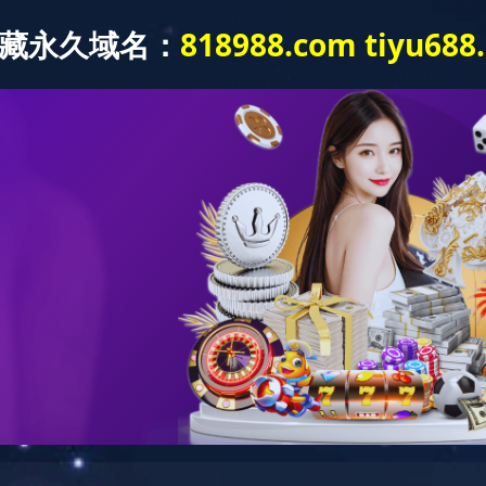
ODM/OEM
新闻资讯
服务支持