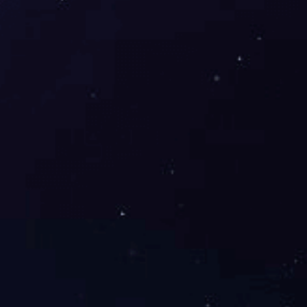
，
微实事总决赛一等奖！
任，