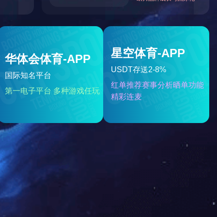
wifi+433涂鸦居家安防报警器套装 B2B/B2C专供 WS-02
涂鸦wifi红外人体入侵感应报警探测器HW-W06
在
线
客
服