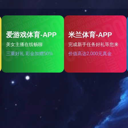
涂鸦WIFI智能门磁探测器 门窗防盗涂鸦无线门磁报警器 MC-W01