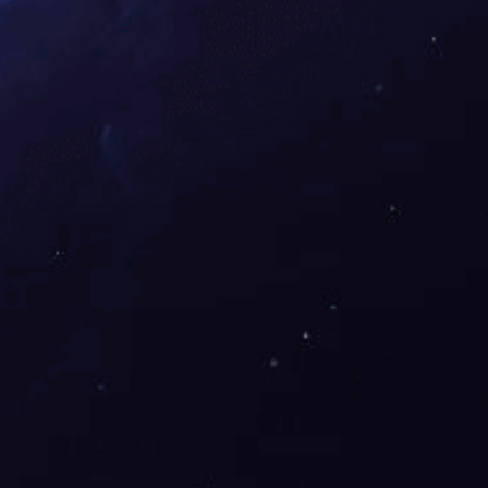
应探测器
涂鸦ZIGBEE无线智能门磁 门窗防盗报警器 MC-01ZT
涂鸦Zigbee 一氧化碳探测器 智能气感CO-01ZT
涂鸦WiFi紧急求救按钮医院养老院手动拉绳报警器SOS-WT03