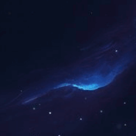
手机 ：186 8875 7638 熊总监