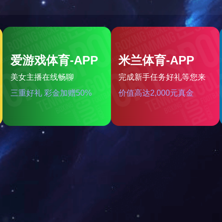
川一中校友会团建活动如火如荼地展开。尤其那片绿茵场上，身着蓝色战
，每一次传球、每一次射门，都凝聚着团队的力量与信念。他们互相鼓励
、拼搏、进取的团队精神，不仅仅是在绿茵场上，更将在现实生活中得到
川一中校友会足球队球服，球包的赞助者--深圳驰通达，是在安全报警
会的一员。在临川一中深圳校友会成立之初，他就以慷慨之姿，赞助了足
友的深厚情谊。
作为安全报警领域的领军企业，始终秉持着“安全至上，客户为先”的理
人士提供更优质、更安全的产品与服务，让安全成为每个人生活的坚实保