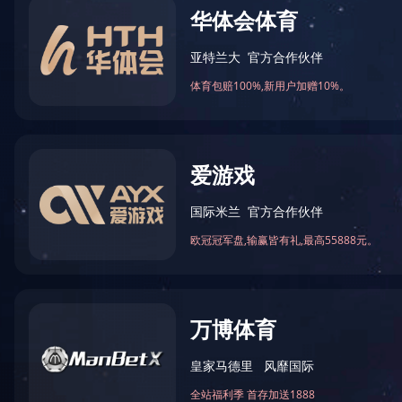
公司新闻
新闻资讯
公司新闻
行业资讯