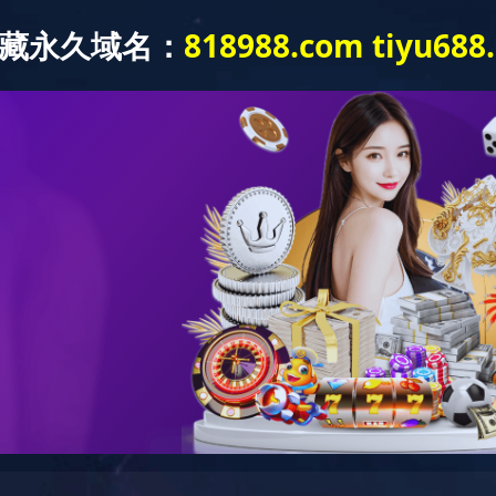
在安全报警技术领域
成为全球声誉卓著的品牌
ODM/OEM
新闻资讯
服务支持