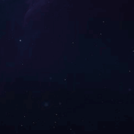
持，彰显我们的社会责任感和使命感。让我们携手共进，为美好的未来而
圳驰通达通过“专精特新中小企业”评审
有了
ODM/OEM
新闻资讯
服务支持
采购需求
华
6288-007
8875 7638 熊总监
@yl007.com
市宝安区宝石西路108号二号楼6楼
t© 1998-2024 华体会官方版网站登录入口-华体会（中国）