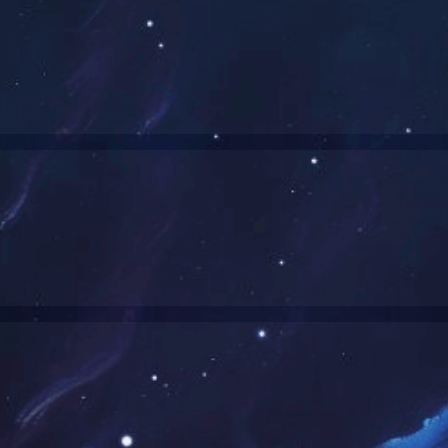
深圳临川一中校友会团建中，有驰通
时间：2024-06-15 14:32:25
点击