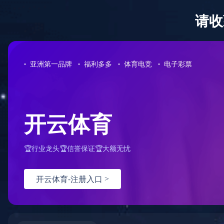
欢迎光临驰通达官网！
首页
关于我们
产品中心
华体会官方版网站登录入口-华体会（中国）