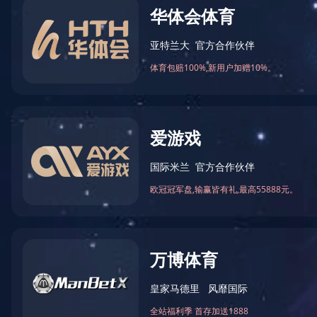
公司新闻
新闻资讯
公司新闻
行业资讯