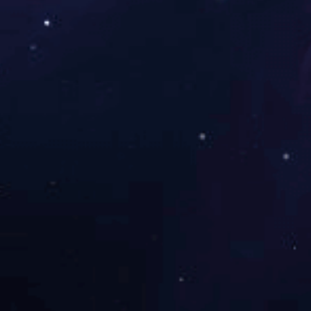
年
月，
2024
1
源头生产厂家