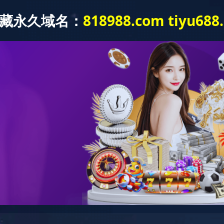
在安全报警技术领域
成为全球声誉卓著的品牌
ODM/OEM
新闻资讯
服务支持