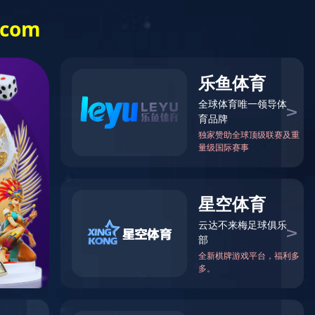
|
|
|
网站地图
|
全国咨询热线：
400-6288-007
采购需求